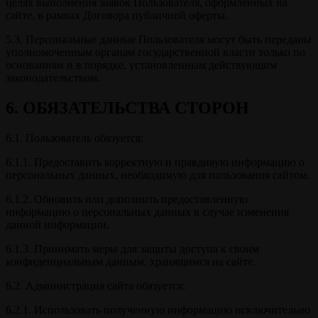
целях выполнения заявок Пользователя, оформленных на
сайте, в рамках Договора публичной оферты.
5.3. Персональные данные Пользователя могут быть переданы
уполномоченным органам государственной власти только по
основаниям и в порядке, установленным действующим
законодательством.
6. ОБЯЗАТЕЛЬСТВА СТОРОН
6.1. Пользователь обязуется:
6.1.1. Предоставить корректную и правдивую информацию о
персональных данных, необходимую для пользования сайтом.
6.1.2. Обновить или дополнить предоставленную
информацию о персональных данных в случае изменения
данной информации.
6.1.3. Принимать меры для защиты доступа к своим
конфиденциальным данным, хранящимся на сайте.
6.2. Администрация сайта обязуется:
6.2.1. Использовать полученную информацию исключительно