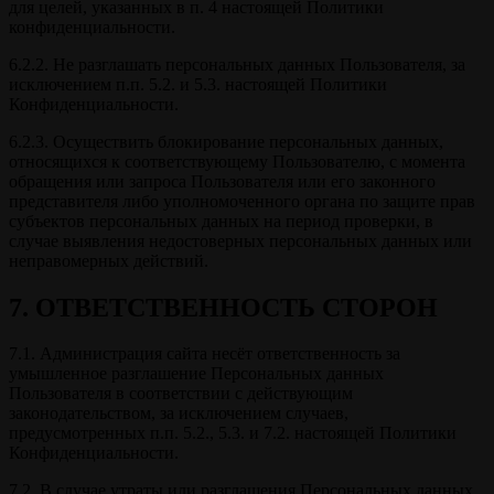
для целей, указанных в п. 4 настоящей Политики
конфиденциальности.
6.2.2. Не разглашать персональных данных Пользователя, за
исключением п.п. 5.2. и 5.3. настоящей Политики
Конфиденциальности.
6.2.3. Осуществить блокирование персональных данных,
относящихся к соответствующему Пользователю, с момента
обращения или запроса Пользователя или его законного
представителя либо уполномоченного органа по защите прав
субъектов персональных данных на период проверки, в
случае выявления недостоверных персональных данных или
неправомерных действий.
7. ОТВЕТСТВЕННОСТЬ СТОРОН
7.1. Администрация сайта несёт ответственность за
умышленное разглашение Персональных данных
Пользователя в соответствии с действующим
законодательством, за исключением случаев,
предусмотренных п.п. 5.2., 5.3. и 7.2. настоящей Политики
Конфиденциальности.
7.2. В случае утраты или разглашения Персональных данных