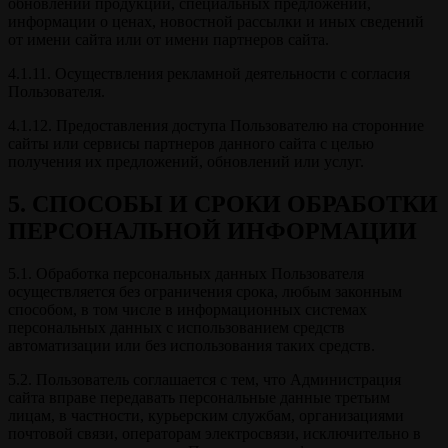
обновлений продукции, специальных предложений,
информации о ценах, новостной рассылки и иных сведений
от имени сайта или от имени партнеров сайта.
4.1.11. Осуществления рекламной деятельности с согласия
Пользователя.
4.1.12. Предоставления доступа Пользователю на сторонние
сайты или сервисы партнеров данного сайта с целью
получения их предложений, обновлений или услуг.
5. СПОСОБЫ И СРОКИ ОБРАБОТКИ
ПЕРСОНАЛЬНОЙ ИНФОРМАЦИИ
5.1. Обработка персональных данных Пользователя
осуществляется без ограничения срока, любым законным
способом, в том числе в информационных системах
персональных данных с использованием средств
автоматизации или без использования таких средств.
5.2. Пользователь соглашается с тем, что Администрация
сайта вправе передавать персональные данные третьим
лицам, в частности, курьерским службам, организациями
почтовой связи, операторам электросвязи, исключительно в