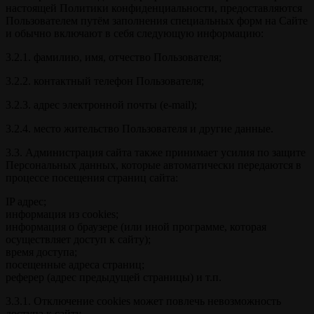
настоящей Политики конфиденциальности, предоставляются
Пользователем путём заполнения специальных форм на Сайте
и обычно включают в себя следующую информацию:
3.2.1. фамилию, имя, отчество Пользователя;
3.2.2. контактный телефон Пользователя;
3.2.3. адрес электронной почты (e-mail);
3.2.4. место жительство Пользователя и другие данные.
3.3. Администрация сайта также принимает усилия по защите
Персональных данных, которые автоматически передаются в
процессе посещения страниц сайта:
IP адрес;
информация из cookies;
информация о браузере (или иной программе, которая
осуществляет доступ к сайту);
время доступа;
посещенные адреса страниц;
реферер (адрес предыдущей страницы) и т.п.
3.3.1. Отключение cookies может повлечь невозможность
доступа к сайту.