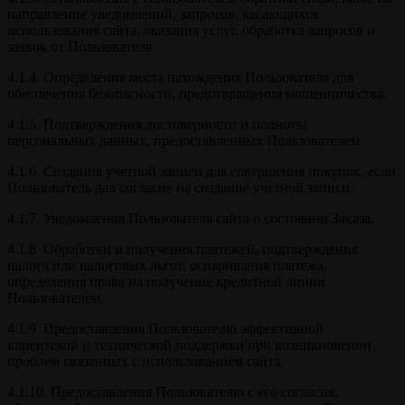
направление уведомлений, запросов, касающихся
использования сайта, оказания услуг, обработка запросов и
заявок от Пользователя.
4.1.4. Определения места нахождения Пользователя для
обеспечения безопасности, предотвращения мошенничества.
4.1.5. Подтверждения достоверности и полноты
персональных данных, предоставленных Пользователем.
4.1.6. Создания учетной записи для совершения покупок, если
Пользователь дал согласие на создание учетной записи.
4.1.7. Уведомления Пользователя сайта о состоянии Заказа.
4.1.8. Обработки и получения платежей, подтверждения
налога или налоговых льгот, оспаривания платежа,
определения права на получение кредитной линии
Пользователем.
4.1.9. Предоставления Пользователю эффективной
клиентской и технической поддержки при возникновении
проблем связанных с использованием сайта.
4.1.10. Предоставления Пользователю с его согласия,