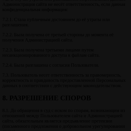
Администрация сайта не несёт ответственность, если данная
конфиденциальная информация:
7.2.1. Стала публичным достоянием до её утраты или
разглашения.
7.2.2. Была получена от третьей стороны до момента её
получения Администрацией сайта.
7.2.3. Была получена третьими лицами путем
несанкционированного доступа к файлам сайта.
7.2.4. Была разглашена с согласия Пользователя.
7.3. Пользователь несет ответственность за правомерность,
корректность и правдивость предоставленной Персональных
данных в соответствии с действующим законодательством.
8. РАЗРЕШЕНИЕ СПОРОВ
8.1. До обращения в суд с иском по спорам, возникающим из
отношений между Пользователем сайта и Администрацией
сайта, обязательным является предъявление претензии
(письменного предложения о добровольном урегулировании