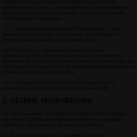
обязательное для соблюдения Администрацией сайта
требование не допускать их умышленного распространения
без согласия субъекта персональных данных или наличия
иного законного основания.
1.1.5. «Пользователь сайта (далее Пользователь)» – лицо,
имеющее доступ к сайту, посредством сети Интернет и
использующее данный сайт для своих целей.
1.1.6. «Cookies» — небольшой фрагмент данных,
отправленный веб-сервером и хранимый на компьютере
пользователя, который веб-клиент или веб-браузер каждый раз
пересылает веб-серверу в HTTP-запросе при попытке открыть
страницу соответствующего сайта.
1.1.7. «IP-адрес» — уникальный сетевой адрес узла в
компьютерной сети, построенной по протоколу IP.
2. ОБЩИЕ ПОЛОЖЕНИЯ
2.1. Использование Пользователем сайта означает согласие с
настоящей Политикой конфиденциальности и условиями
обработки персональных данных Пользователя.
2.2. В случае несогласия с условиями Политики