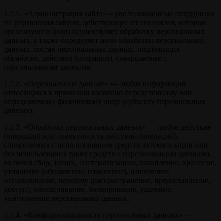
1.1.1. «Администрация сайта» – уполномоченные сотрудники
на управления сайтом, действующие от его имени, которые
организуют и (или) осуществляет обработку персональных
данных, а также определяет цели обработки персональных
данных, состав персональных данных, подлежащих
обработке, действия (операции), совершаемые с
персональными данными.
1.1.2. «Персональные данные» — любая информация,
относящаяся к прямо или косвенно определенному или
определяемому физическому лицу (субъекту персональных
данных).
1.1.3. «Обработка персональных данных» — любое действие
(операция) или совокупность действий (операций),
совершаемых с использованием средств автоматизации или
без использования таких средств с персональными данными,
включая сбор, запись, систематизацию, накопление, хранение,
уточнение (обновление, изменение), извлечение,
использование, передачу (распространение, предоставление,
доступ), обезличивание, блокирование, удаление,
уничтожение персональных данных.
1.1.4. «Конфиденциальность персональных данных» —