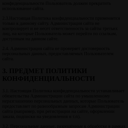
конфиденциальности Пользователь должен прекратить
использование сайта.
2.3.Настоящая Политика конфиденциальности применяется
только к данному сайту. Администрация сайта не
контролирует и не несет ответственность за сайты третьих
лиц, на которые Пользователь может перейти по ссылкам,
доступным на данном сайте.
2.4. Администрация сайта не проверяет достоверность
персональных данных, предоставляемых Пользователем
сайта.
3. ПРЕДМЕТ ПОЛИТИКИ
КОНФИДЕНЦИАЛЬНОСТИ
3.1. Настоящая Политика конфиденциальности устанавливает
обязательства Администрации сайта по умышленному
неразглашению персональных данных, которые Пользователь
предоставляет по разнообразным запросам Администрации
сайта (например, при регистрации на сайте, оформлении
заказа, подписки на уведомления и т.п).
3.2. Персональные данные, разрешённые к обработке в рамках